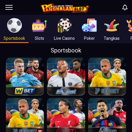
Sportsbook
Slots
Live Casino
Poker
Tangkas
Sportsbook