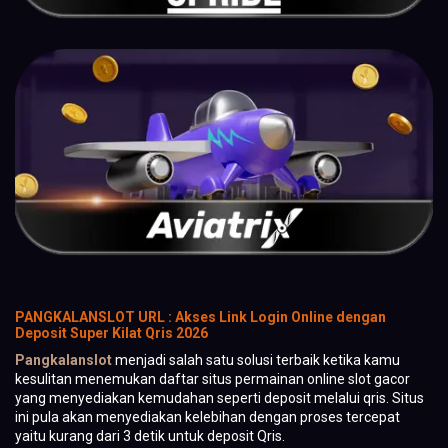
PANGKALANSLOT URL : Akses Link Login Online dengan
Deposit Super Kilat Qris 2026
Pangkalanslot
menjadi salah satu solusi terbaik ketika kamu
kesulitan menemukan daftar situs permainan online slot gacor
yang menyediakan kemudahan seperti deposit melalui qris. Situs
ini pula akan menyediakan kelebihan dengan proses tercepat
yaitu kurang dari 3 detik untuk deposit Qris.