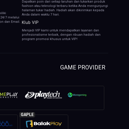
Dapatkan poin dari setiap taruhan dan tukarkan produk
fashion atau teknologi terbaru ketika Anda mengunjungi
halaman tukar hadiah. Hadiah akan dikirimkan kepada
liki
Anda dalam waktu 7 hari.
 24/7 melalui
pon dan Email.
Klub VIP
Menjadi VIP kami untuk mendapatkan layanan dan
profesionalisme terbaik, dengan ribuan hadiah dan
program promosi khusus untuk VIP!
GAME PROVIDER
GAPLE