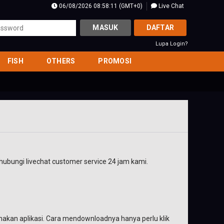
06/08/2026 08:58:11 (GMT+0)
Live Chat
MASUK
DAFTAR
Lupa Login?
FISH
OTHERS
PROMOSI
hubungi livechat customer service 24 jam kami.
kan aplikasi. Cara mendownloadnya hanya perlu klik