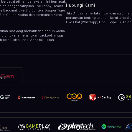
 berbagai pilihan penawaran. Ini termasuk
Hubungi Kami
asino dengan tampilan Live Lobby, Dealer
ive Baccarat, Live Sic Bo, Live Dragon Tiger,
Jika Anda memerlukan bantuan atau memi
, Slot Online Kasino dan permainan Keno.
pertanyaan tentang taruhan, kami tersedia
Live Chat (Whatsapp, Line, Skype...), Tele
inan Slot yang menarik dan penuh warna
ng untuk memenangkan Jackpot hingga
h selalu siap untuk Anda taklukkan.