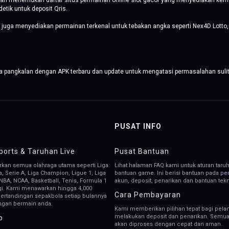
etik untuk deposit Qris.
juga menyediakan permainan terkenal untuk tebakan angka seperti Nex4D Lott
 pangkalan dengan APK terbaru dan update untuk mengatasi permasalahan sul
PUSAT INFO
ports & Taruhan Live
Pusat Bantuan
kan semua olahraga utama seperti Liga
Lihat halaman FAQ kami untuk aturan taru
ga, Serie A, Liga Champion, Ligue 1, Liga
bantuan game. Ini berisi bantuan pada 
NBA, NCAA, Basketball, Tenis, Formula 1
akun, deposit, penarikan dan bantuan tekn
gi. Kami menawarkan hingga 4,000
Cara Pembayaran
pertandingan sepakbola setiap bulannya
ngan bermain anda.
Kami memberikan pilihan tepat bagi pela
melakukan deposit dan penarikan. Semua 
o
akan diproses dengan cepat dan aman.