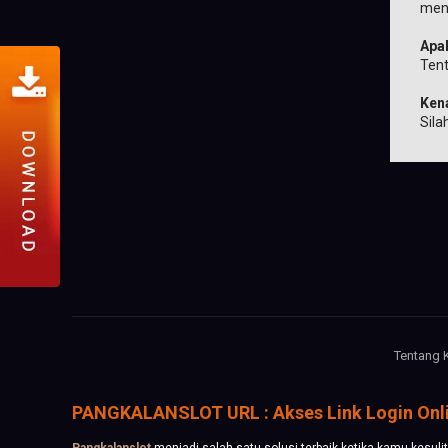
menu
Apak
Tent
Kena
Sila
Tentang 
PANGKALANSLOT URL : Akses Link Login Onlin
Pangkalanslot
menjadi salah satu solusi terbaik ketika kamu kesuli