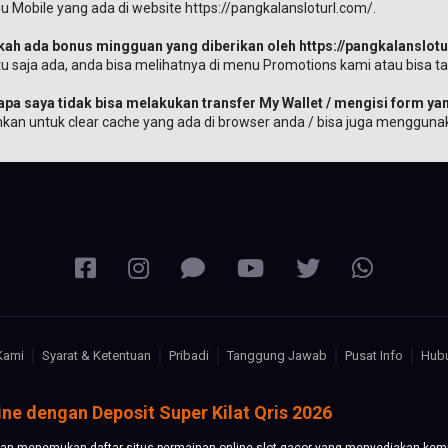
 Mobile yang ada di website https://pangkalansloturl.com/.
ah ada bonus mingguan yang diberikan oleh https://pangkalanslotu
u saja ada, anda bisa melihatnya di menu Promotions kami atau bisa t
pa saya tidak bisa melakukan transfer My Wallet / mengisi form y
hkan untuk clear cache yang ada di browser anda / bisa juga menggun
Kami
Syarat & Ketentuan
Pribadi
Tanggung Jawab
Pusat Info
Hubu
e dengan Deposit Super Kilat Qris 2026
tan menemukan daftar situs permainan online slot gacor yang menyediakan kemuda