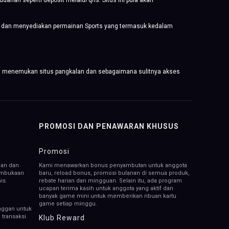
o, dan menyediakan permainan Sports yang termasuk kedalam
it menemukan situs pangkalan dan sebagaimana sulitnya akses
PROMOSI DAN PENAWARAN KHUSUS
Promosi
han dan
Kami menawarkan bonus penyambutan untuk anggota
pembukaan
baru, reload bonus, promosi bulanan di semua produk,
is.
rebate harian dan mingguan. Selain itu, ada program
ucapan terima kasih untuk anggota yang aktif dan
banyak game mini untuk memberikan ribuan kartu
game setiap minggu.
nggan untuk
transaksi
Klub Reward