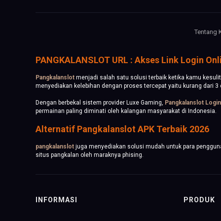
Tentang 
PANGKALANSLOT URL : Akses Link Login Onlin
Pangkalanslot
menjadi salah satu solusi terbaik ketika kamu kesuli
menyediakan kelebihan dengan proses tercepat yaitu kurang dari 3 d
Dengan berbekal sistem provider Luxe Gaming,
Pangkalanslot Login
permainan paling diminati oleh kalangan masyarakat di Indonesia.
Alternatif Pangkalanslot APK Terbaik 2026
pangkalanslot
juga menyediakan solusi mudah untuk para pengguna
situs pangkalan oleh maraknya phising.
INFORMASI
PRODUK