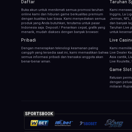
Daftar
Taruhan S
Buka akun untuk menikmati semua promosi taruhan
Kami menawar
online kami dan hiburan game berkualitas premium
Inggris, La Li
dengan kualitas luar biasa. Kami menyediakan semua
Jerman, NFL, 
produk yang Anda butuhkan, terutama untuk pasar
dan banyak la
Indonesia saja. Deposit / Penarikan cepat, grafik yang
Taruhan Live 
menarik, mudah diakses dengan banyak browser.
untuk kesena
Pribadi
Live Casin
Dengan menerapkan teknologi keamanan paling
Kami memiliki
canggih yang tersedia saat ini, kami memastikan bahwa
Live Dealer K
semua informasi pribadi dan transaksi anggota akan
Asia cantik, L
benar-benar aman.
Live Roulette
Game Slot
Ratusan perma
dengan pelua
miliaran Rupia
SPORTSBOOK