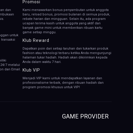
Promosi
han dan
Kami menawarkan bonus penyambutan untuk anggota
pembukaan
baru, reload bonus, promosi bulanan di semua produk,
is.
rebate harian dan mingguan. Selain itu, ada program
ucapan terima kasih untuk anggota yang aktif dan
banyak game mini untuk memberikan ribuan kartu
game setiap minggu.
nggan untuk
transaksi
Klub Reward
Dapatkan poin dari setiap taruhan dan tukarkan produk
fashion atau teknologi terbaru ketika Anda mengunjungi
halaman tukar hadiah. Hadiah akan dikirimkan kepada
liki
Anda dalam waktu 7 hari.
 24/7 melalui
pon dan Email.
Klub VIP
Menjadi VIP kami untuk mendapatkan layanan dan
profesionalisme terbaik, dengan ribuan hadiah dan
program promosi khusus untuk VIP!
GAME PROVIDER