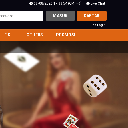
08/08/2026 17:33:55 (GMT+0)
Live Chat
MASUK
DAFTAR
Lupa Login?
FISH
OTHERS
PROMOSI