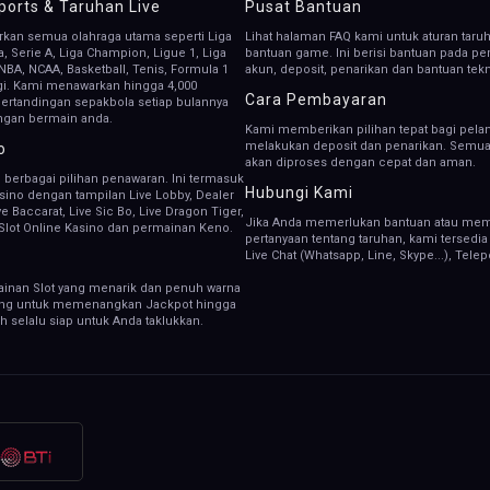
ports & Taruhan Live
Pusat Bantuan
kan semua olahraga utama seperti Liga
Lihat halaman FAQ kami untuk aturan taru
ga, Serie A, Liga Champion, Ligue 1, Liga
bantuan game. Ini berisi bantuan pada 
NBA, NCAA, Basketball, Tenis, Formula 1
akun, deposit, penarikan dan bantuan tekn
gi. Kami menawarkan hingga 4,000
Cara Pembayaran
pertandingan sepakbola setiap bulannya
ngan bermain anda.
Kami memberikan pilihan tepat bagi pela
melakukan deposit dan penarikan. Semua 
o
akan diproses dengan cepat dan aman.
 berbagai pilihan penawaran. Ini termasuk
Hubungi Kami
asino dengan tampilan Live Lobby, Dealer
ive Baccarat, Live Sic Bo, Live Dragon Tiger,
Jika Anda memerlukan bantuan atau memi
, Slot Online Kasino dan permainan Keno.
pertanyaan tentang taruhan, kami tersedia
Live Chat (Whatsapp, Line, Skype...), Tele
inan Slot yang menarik dan penuh warna
ng untuk memenangkan Jackpot hingga
h selalu siap untuk Anda taklukkan.