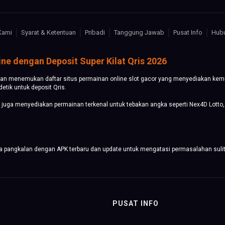
Kami
Syarat & Ketentuan
Pribadi
Tanggung Jawab
Pusat Info
Hubu
e dengan Deposit Super Kilat Qris 2026
tan menemukan daftar situs permainan online slot gacor yang menyediakan kemuda
etik untuk deposit Qris.
juga menyediakan permainan terkenal untuk tebakan angka seperti Nex4D Lott
 pangkalan dengan APK terbaru dan update untuk mengatasi permasalahan sul
PUSAT INFO